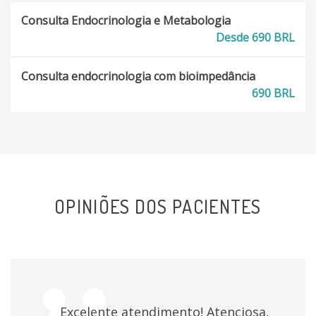
Consulta Endocrinologia e Metabologia
Desde 690 BRL
Consulta endocrinologia com bioimpedância
690 BRL
OPINIÕES DOS PACIENTES
Excelente atendimento! Atenciosa,