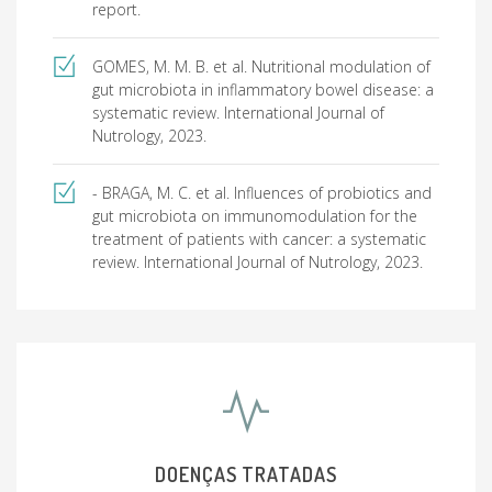
report.
GOMES, M. M. B. et al. Nutritional modulation of
gut microbiota in inflammatory bowel disease: a
systematic review. International Journal of
Nutrology, 2023.
- BRAGA, M. C. et al. Influences of probiotics and
gut microbiota on immunomodulation for the
treatment of patients with cancer: a systematic
review. International Journal of Nutrology, 2023.
DOENÇAS TRATADAS