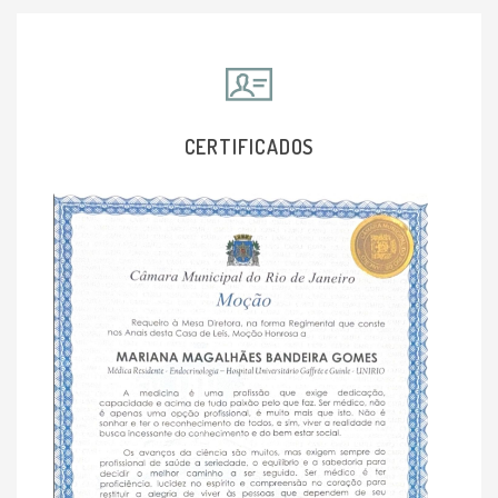
CERTIFICADOS