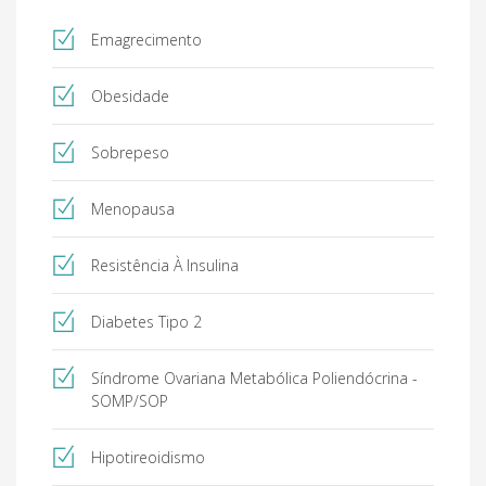
Emagrecimento
Obesidade
Sobrepeso
Menopausa
Resistência À Insulina
Diabetes Tipo 2
Síndrome Ovariana Metabólica Poliendócrina -
SOMP/SOP
Hipotireoidismo