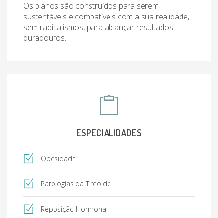
Os planos são construídos para serem
sustentáveis e compatíveis com a sua realidade,
sem radicalismos, para alcançar resultados
duradouros.
ESPECIALIDADES
Obesidade
Patologias da Tireoide
Reposição Hormonal