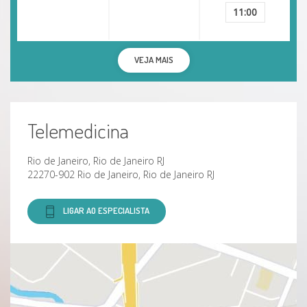
11:00
VEJA MAIS
Telemedicina
Rio de Janeiro, Rio de Janeiro RJ
22270-902 Rio de Janeiro, Rio de Janeiro RJ
LIGAR AO ESPECIALISTA