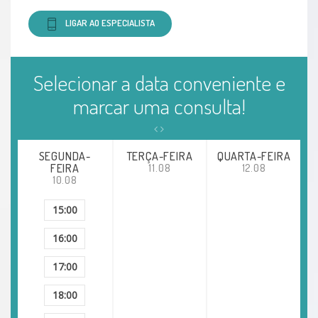
LIGAR AO ESPECIALISTA
Selecionar a data conveniente e
marcar uma consulta!
SEGUNDA-
TERÇA-FEIRA
QUARTA-FEIRA
FEIRA
11.08
12.08
10.08
15:00
16:00
17:00
18:00