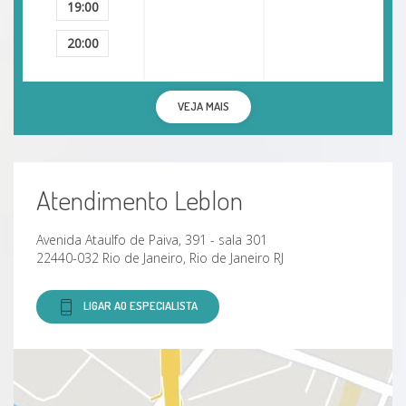
19:00
20:00
VEJA MAIS
Atendimento Leblon
Avenida Ataulfo de Paiva, 391 - sala 301
22440-032 Rio de Janeiro, Rio de Janeiro RJ
LIGAR AO ESPECIALISTA