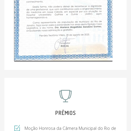
PRÊMIOS
Moção Honrosa da Câmera Municipal do Rio de