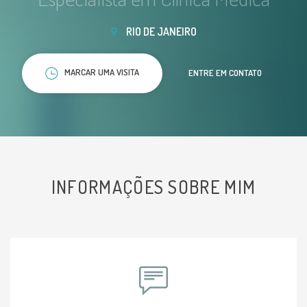
RIO DE JANEIRO
MARCAR UMA VISITA
ENTRE EM CONTATO
INFORMAÇÕES SOBRE MIM