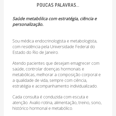
POUCAS PALAVRAS...
Saúde metabólica com estratégia, ciência e
personalização.
Sou médica endocrinologista e metabologista,
com residência pela Universidade Federal do
Estado do Rio de Janeiro.
Atendo pacientes que desejam emagrecer com
saúde, controlar doenças hormonais e
metabólicas, melhorar a composição corporal e
a qualidade de vida, sempre com ciência,
estratégia e acompanhamento individualizado.
Cada consulta é conduzida com escuta e
atenção. Avalio rotina, alimentação, treino, sono,
histórico hormonal e metabólico.