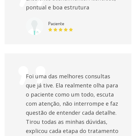
pontual e boa estrutura
Paciente
Foi uma das melhores consultas
que já tive. Ela realmente olha para
o paciente como um todo, escuta
com atenção, não interrompe e faz
questão de entender cada detalhe.
Tirou todas as minhas dúvidas,
explicou cada etapa do tratamento