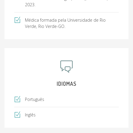
2023.
Médica formada pela Universidade de Rio
Verde, Rio Verde-GO.
IDIOMAS
Português
Inglês