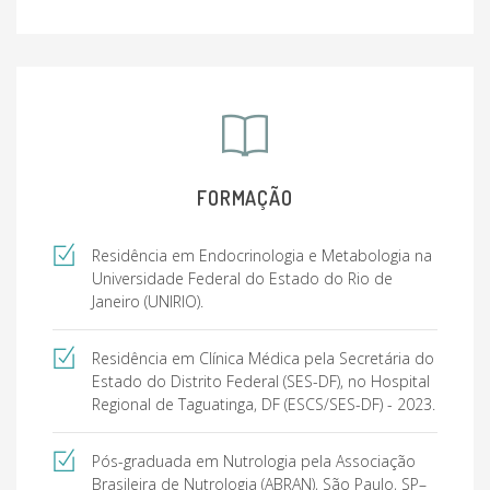
FORMAÇÃO
Residência em Endocrinologia e Metabologia na
Universidade Federal do Estado do Rio de
Janeiro (UNIRIO).
Residência em Clínica Médica pela Secretária do
Estado do Distrito Federal (SES-DF), no Hospital
Regional de Taguatinga, DF (ESCS/SES-DF) - 2023.
Pós-graduada em Nutrologia pela Associação
Brasileira de Nutrologia (ABRAN), São Paulo, SP–