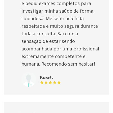
e pediu exames completos para
investigar minha saúde de forma
cuidadosa. Me senti acolhida,
respeitada e muito segura durante
toda a consulta. Saí com a
sensação de estar sendo
acompanhada por uma profissional
extremamente competente e
humana. Recomendo sem hesitar!
Paciente